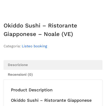
Okiddo Sushi – Ristorante
Giapponese – Noale (VE)
Categoria:
Listeo booking
Descrizione
Recensioni (0)
Product Description
Okiddo Sushi – Ristorante Giapponese