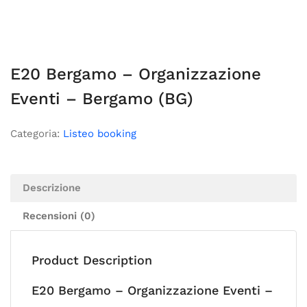
E20 Bergamo – Organizzazione
Eventi – Bergamo (BG)
Categoria:
Listeo booking
Descrizione
Recensioni (0)
Product Description
E20 Bergamo – Organizzazione Eventi –