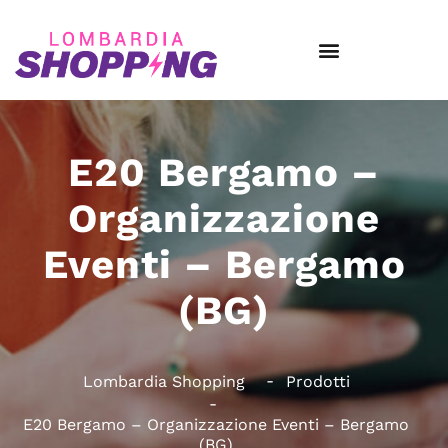
E20 Bergamo –
Organizzazione
Eventi – Bergamo
(BG)
Lombardia Shopping
Prodotti
E20 Bergamo – Organizzazione Eventi – Bergamo
(BG)