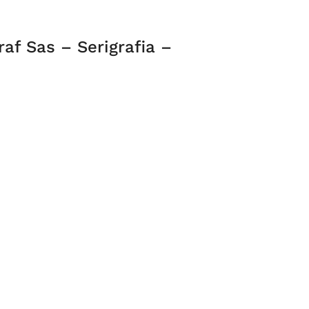
graf Sas – Serigrafia –