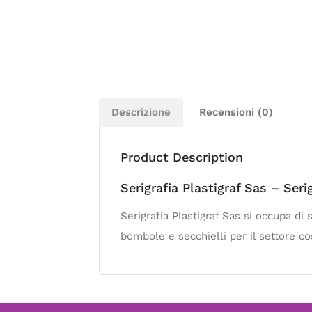
Descrizione
Recensioni (0)
Product Description
Serigrafia Plastigraf Sas – Ser
Serigrafia Plastigraf Sas si occupa di 
bombole e secchielli per il settore c