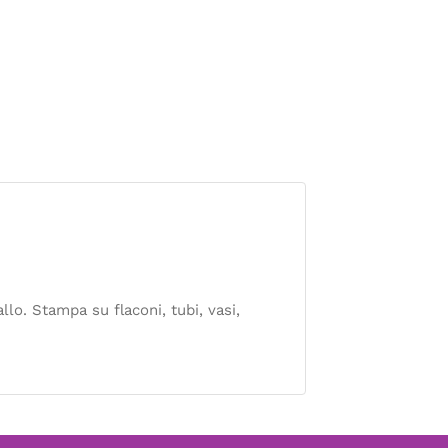
llo. Stampa su flaconi, tubi, vasi,