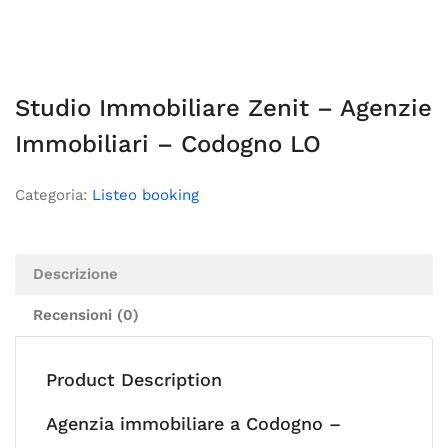
Studio Immobiliare Zenit – Agenzie
Immobiliari – Codogno LO
Categoria:
Listeo booking
Descrizione
Recensioni (0)
Product Description
Agenzia immobiliare a Codogno –