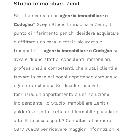
Studio Immobiliare Zenit
Sei alla ricerca di un’
agenzia immobiliare a
Codogno
? Scegli Studio Immobiliare Zenit, il
punto di riferimento per chi desidera acquistare
o affittare una casa in totale sicurezza e
tranquillità. L’
agenzia immobiliare a Codogno
si
avvale di uno staff di consulenti immobiliari,
professionali e competenti, che aiuta i clienti a
trovare la casa dei sogni rispettando comunque
ogni loro richiesta. Se desideri una villa
familiare, un appartamento o una soluzione
indipendente, lo Studio Immobiliare Zenit ti
guiderà verso la scelta dell’immobile più adatto
a te. E tu cosa aspetti? Contattaci al numero
0377 36908 per ricevere maggiori informazioni e