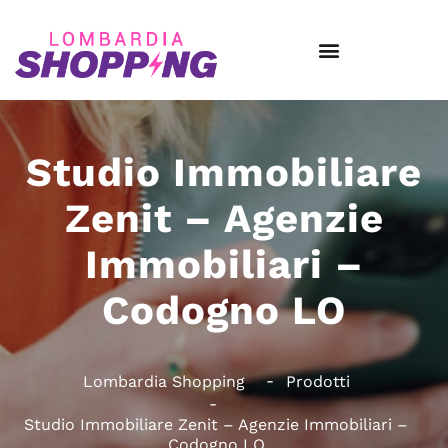
Studio Immobiliare
Zenit – Agenzie
Immobiliari –
Codogno LO
Lombardia Shopping
Prodotti
Studio Immobiliare Zenit – Agenzie Immobiliari –
Codogno LO