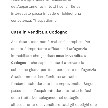
dell’appartamento in tutti i sensi. Se sei
interessato passa in sede e richiedi una
consulenza. Ti aspettiamo.
Case in vendita a Codogno
Acquistare casa non è mai così semplice. Per
questo è importante affidarsi ad un’agenzia
immobiliare che gestisca
case in vendita a
Codogno
e che sappia aiutarti a trovare la
soluzione giusta per te. Il personale dell’agenzia
Studio Immobiliare Zenit, ha un ruolo
fondamentale durante la compravendita. Segue
passo passo l’acquirente durante tutte le fasi
della trattativa, spiegando nel dettaglio
all’acquirente e al venditore tutti gli obblighi e le