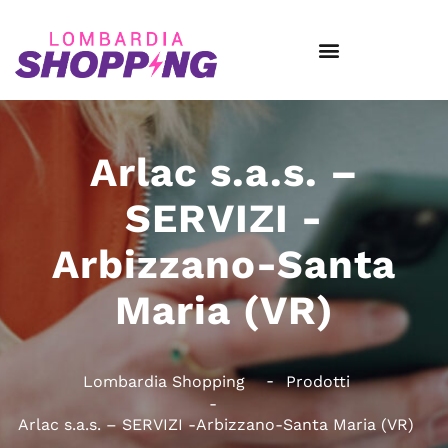
Arlac s.a.s. –
SERVIZI -
Arbizzano-Santa
Maria (VR)
Lombardia Shopping
Prodotti
Arlac s.a.s. – SERVIZI -Arbizzano-Santa Maria (VR)