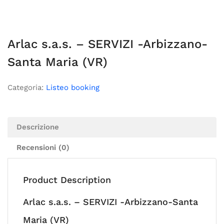
Arlac s.a.s. – SERVIZI -Arbizzano-
Santa Maria (VR)
Categoria:
Listeo booking
Descrizione
Recensioni (0)
Product Description
Arlac s.a.s. – SERVIZI -Arbizzano-Santa
Maria (VR)