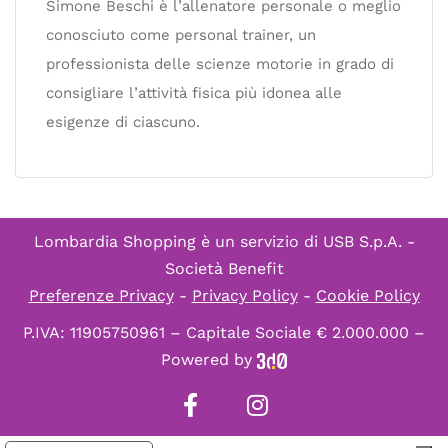
Simone Beschi è l’allenatore personale o meglio
conosciuto come personal trainer, un
professionista delle scienze motorie in grado di
consigliare l’attività fisica più idonea alle
esigenze di ciascuno.
Lombardia Shopping è un servizio di
USB S.p.A. -
Società Benefit
Preferenze Privacy
-
Privacy Policy
-
Cookie Policy
P.IVA: 11905750961 – Capitale Sociale € 2.000.000 –
Powered by