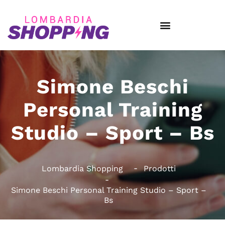
Simone Beschi
Personal Training
Studio – Sport – Bs
Lombardia Shopping
Prodotti
Simone Beschi Personal Training Studio – Sport –
Bs