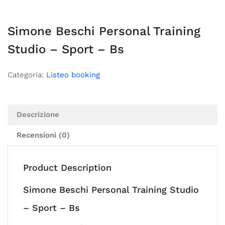
Simone Beschi Personal Training
Studio – Sport – Bs
Categoria:
Listeo booking
Descrizione
Recensioni (0)
Product Description
Simone Beschi Personal Training Studio
– Sport – Bs