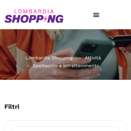
Lombardia Shopping
Attività
Spettacolo e intrattenimento
Filtri