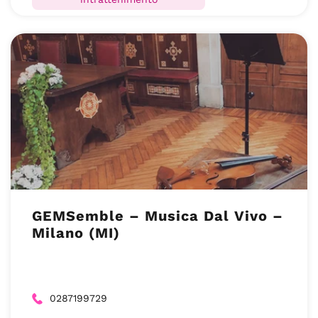
GEMSemble – Musica Dal Vivo –
Milano (MI)
0287199729