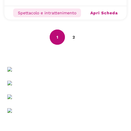
Apri Scheda
Spettacolo e intrattenimento
1
2