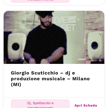
Giorgio Scuticchio – dj e
produzione musicale – Milano
(MI)
Dj, Spettacolo e
Apri Scheda
intrattenimento