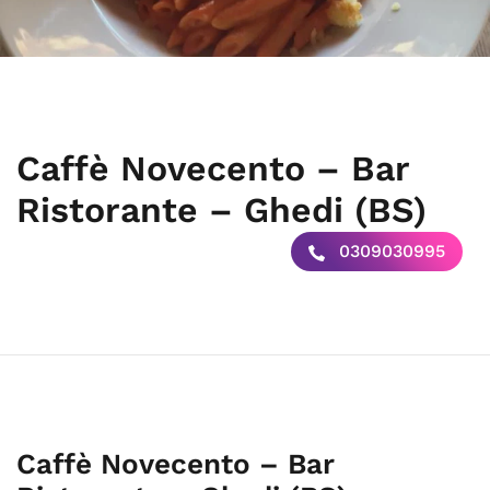
Caffè Novecento – Bar
Ristorante – Ghedi (BS)
0309030995
Caffè Novecento – Bar