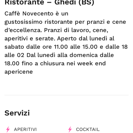
Ristorante – Ghedi (BS)
Caffè Novecento è un
gustosissimo ristorante per pranzi e cene
d’eccellenza. Pranzi di lavoro, cene,
aperitivi e serate. Aperto dal lunedì al
sabato dalle ore 11.00 alle 15.00 e dalle 18
alle 02 Dal lunedì alla domenica dalle
18.00 fino a chiusura nei week end
apericene
Servizi
APERITIVI
COCKTAIL