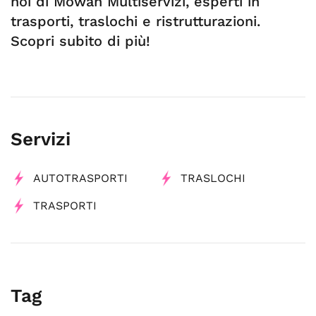
noi di Mowan Multiservizi, esperti in
trasporti, traslochi e ristrutturazioni.
Scopri subito di più!
Servizi
AUTOTRASPORTI
TRASLOCHI
TRASPORTI
Tag