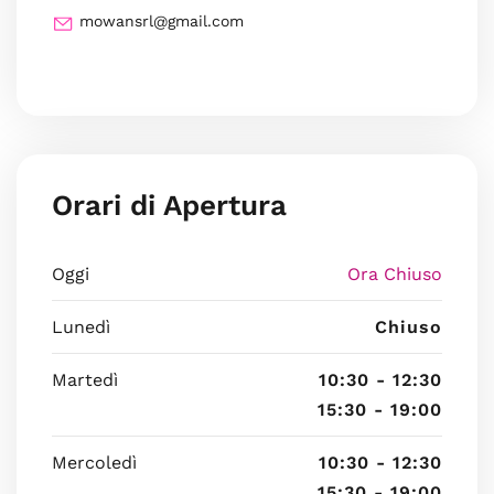
mowansrl@gmail.com
Orari di Apertura
Oggi
Ora Chiuso
Lunedì
Chiuso
Martedì
10:30 - 12:30
15:30 - 19:00
Mercoledì
10:30 - 12:30
15:30 - 19:00