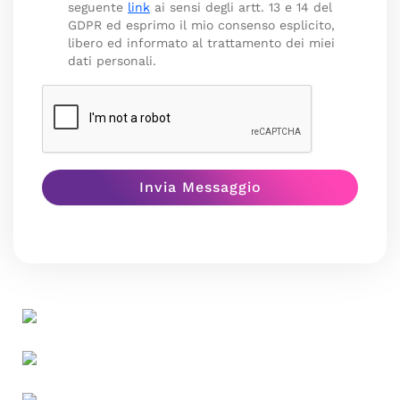
seguente
link
ai sensi degli artt. 13 e 14 del
GDPR ed esprimo il mio consenso esplicito,
libero ed informato al trattamento dei miei
dati personali.