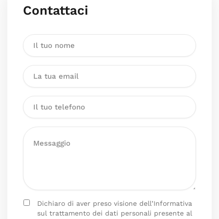
Contattaci
Dichiaro di aver preso visione dell’Informativa
sul trattamento dei dati personali presente al