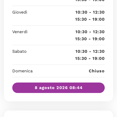
Giovedì
10:30 - 12:30
15:30 - 19:00
Venerdì
10:30 - 12:30
15:30 - 19:00
Sabato
10:30 - 12:30
15:30 - 19:00
Domenica
Chiuso
8 agosto 2026 08:44