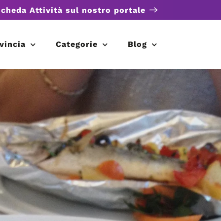
scheda Attività sul nostro portale
vincia
Categorie
Blog