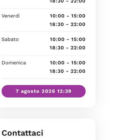
18:30 - 22:00
Venerdì
10:00 - 15:00
18:30 - 22:00
Sabato
10:00 - 15:00
18:30 - 22:00
Domenica
10:00 - 15:00
18:30 - 22:00
7 agosto 2026 12:39
Contattaci