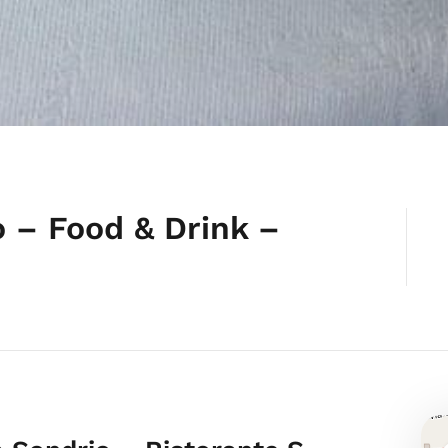
o – Food & Drink –