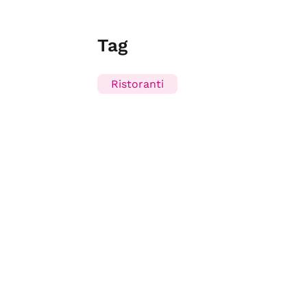
Tag
Ristoranti