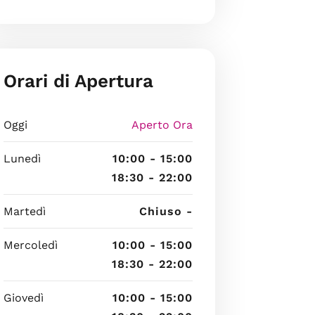
Orari di Apertura
Oggi
Aperto Ora
Lunedì
10:00 - 15:00
18:30 - 22:00
Martedì
Chiuso -
Mercoledì
10:00 - 15:00
18:30 - 22:00
Giovedì
10:00 - 15:00