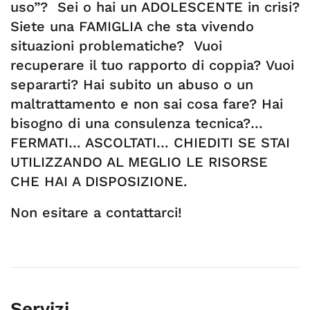
uso”? Sei o hai un ADOLESCENTE in crisi?
Siete una FAMIGLIA che sta vivendo
situazioni problematiche? Vuoi
recuperare il tuo rapporto di coppia? Vuoi
separarti? Hai subito un abuso o un
maltrattamento e non sai cosa fare? Hai
bisogno di una consulenza tecnica?…
FERMATI… ASCOLTATI… CHIEDITI SE STAI
UTILIZZANDO AL MEGLIO LE RISORSE
CHE HAI A DISPOSIZIONE.
Non esitare a contattarci!
Servizi