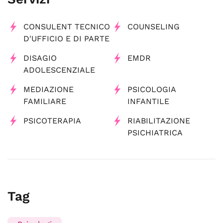
CONSULENT TECNICO
COUNSELING
D'UFFICIO E DI PARTE
DISAGIO
EMDR
ADOLESCENZIALE
MEDIAZIONE
PSICOLOGIA
FAMILIARE
INFANTILE
PSICOTERAPIA
RIABILITAZIONE
PSICHIATRICA
Tag