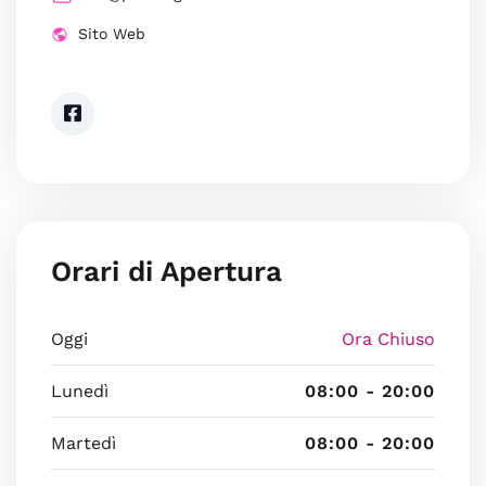
Sito Web
Orari di Apertura
Oggi
Ora Chiuso
Lunedì
08:00 - 20:00
Martedì
08:00 - 20:00