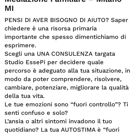
MI
PENSI DI AVER BISOGNO DI AIUTO? Saper
chiedere è una risorsa primaria
importante che spesso dimentichiamo di
esprimere.
Scegli una UNA CONSULENZA targata
Studio EssePi per decidere quale
percorso è adeguato alla tua situazione, in
modo da poter comprendere, risolvere,
cambiare, potenziare, migliorare la qualità
della tua vita.
Le tue emozioni sono “fuori controllo”? Ti
senti confuso e solo?
L’ansia o altri sintomi invadono il tuo
quotidiano? La tua AUTOSTIMA è “fuori