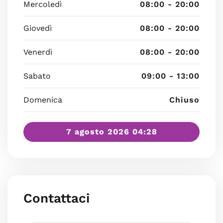
Mercoledì
08:00 - 20:00
Giovedì
08:00 - 20:00
Venerdì
08:00 - 20:00
Sabato
09:00 - 13:00
Domenica
Chiuso
7 agosto 2026 04:28
Contattaci