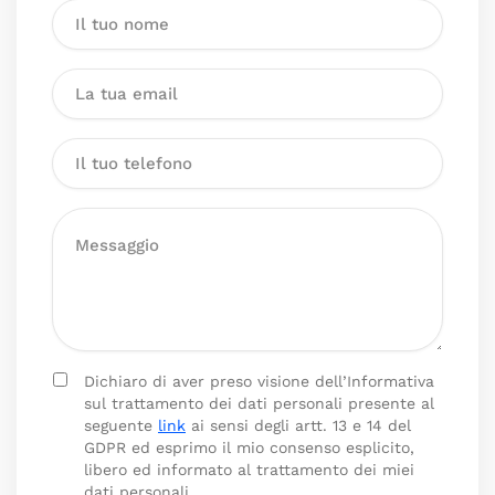
Dichiaro di aver preso visione dell’Informativa
sul trattamento dei dati personali presente al
seguente
link
ai sensi degli artt. 13 e 14 del
GDPR ed esprimo il mio consenso esplicito,
libero ed informato al trattamento dei miei
dati personali.