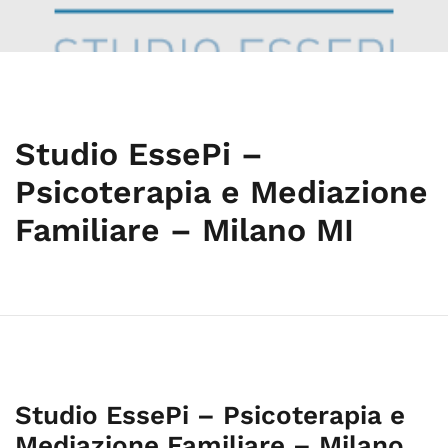
Studio EssePi –
Psicoterapia e Mediazione
Familiare – Milano MI
Studio EssePi – Psicoterapia e
Mediazione Familiare – Milano