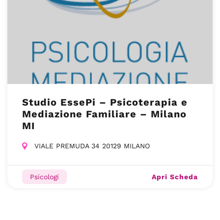
Studio EssePi – Psicoterapia e
Mediazione Familiare – Milano
MI
VIALE PREMUDA 34 20129 MILANO
Apri Scheda
Psicologi