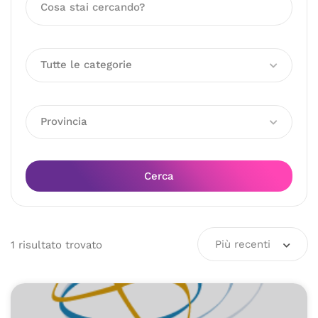
Tutte le categorie
Provincia
Cerca
Più recenti
1
risultato
trovato