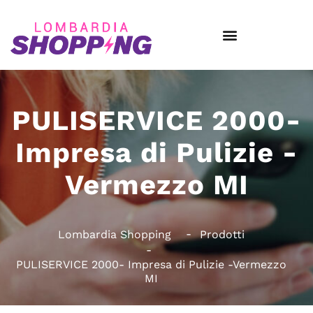
PULISERVICE 2000-
Impresa di Pulizie -
Vermezzo MI
Lombardia Shopping
Prodotti
PULISERVICE 2000- Impresa di Pulizie -Vermezzo
MI