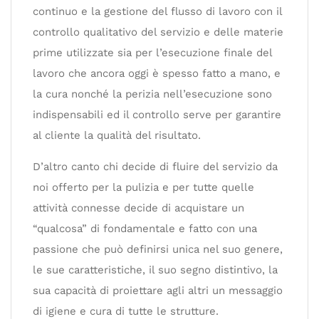
continuo e la gestione del flusso di lavoro con il
controllo qualitativo del servizio e delle materie
prime utilizzate sia per l’esecuzione finale del
lavoro che ancora oggi è spesso fatto a mano, e
la cura nonché la perizia nell’esecuzione sono
indispensabili ed il controllo serve per garantire
al cliente la qualità del risultato.
D’altro canto chi decide di fluire del servizio da
noi offerto per la pulizia e per tutte quelle
attività connesse decide di acquistare un
“qualcosa” di fondamentale e fatto con una
passione che può definirsi unica nel suo genere,
le sue caratteristiche, il suo segno distintivo, la
sua capacità di proiettare agli altri un messaggio
di igiene e cura di tutte le strutture.