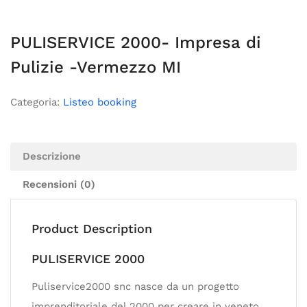
PULISERVICE 2000- Impresa di
Pulizie -Vermezzo MI
Categoria:
Listeo booking
Descrizione
Recensioni (0)
Product Description
PULISERVICE 2000
Puliservice2000 snc nasce da un progetto
imprenditoriale del 2000 per creare in veneto