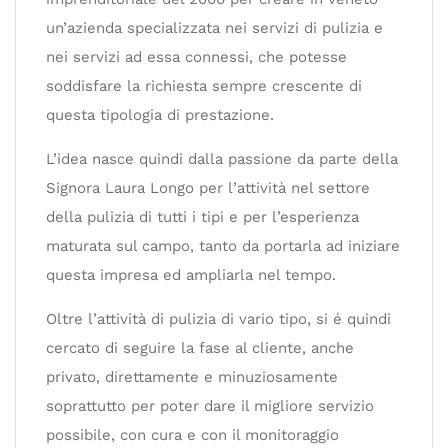
un’azienda specializzata nei servizi di pulizia e
nei servizi ad essa connessi, che potesse
soddisfare la richiesta sempre crescente di
questa tipologia di prestazione.
L’idea nasce quindi dalla passione da parte della
Signora Laura Longo per l’attività nel settore
della pulizia di tutti i tipi e per l’esperienza
maturata sul campo, tanto da portarla ad iniziare
questa impresa ed ampliarla nel tempo.
Oltre l’attività di pulizia di vario tipo, si é quindi
cercato di seguire la fase al cliente, anche
privato, direttamente e minuziosamente
soprattutto per poter dare il migliore servizio
possibile, con cura e con il monitoraggio