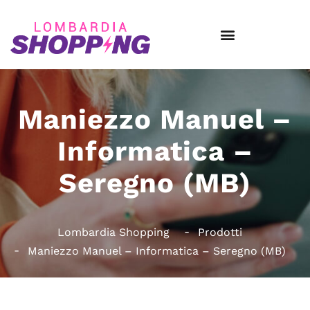
Maniezzo Manuel –
Informatica –
Seregno (MB)
Lombardia Shopping
Prodotti
Maniezzo Manuel – Informatica – Seregno (MB)