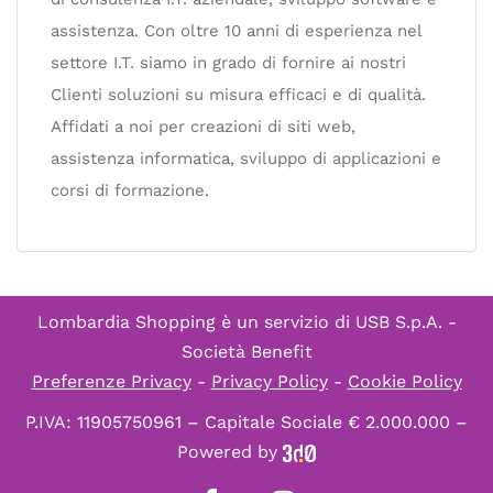
assistenza. Con oltre 10 anni di esperienza nel
settore I.T. siamo in grado di fornire ai nostri
Clienti soluzioni su misura efficaci e di qualità.
Affidati a noi per creazioni di siti web,
assistenza informatica, sviluppo di applicazioni e
corsi di formazione.
Lombardia Shopping è un servizio di
USB S.p.A. -
Società Benefit
Preferenze Privacy
-
Privacy Policy
-
Cookie Policy
P.IVA: 11905750961 – Capitale Sociale € 2.000.000 –
Powered by