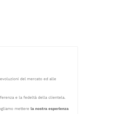
 evoluzioni del mercato ed alle
ferenza e la fedeltà della clientela.
vogliamo mettere
la nostra esperienza