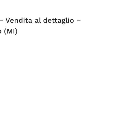
– Vendita al dettaglio –
 (MI)