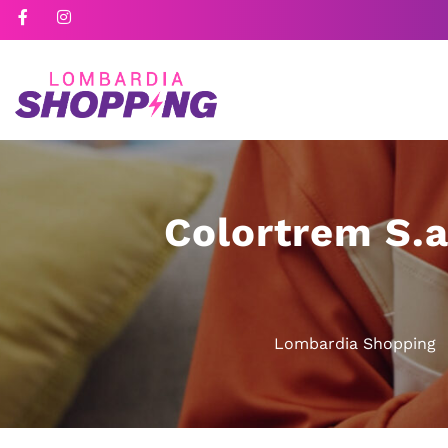
Colortrem S.a
Lombardia Shopping