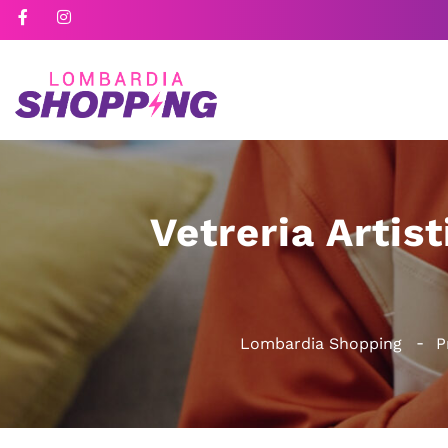
Vetreria Artis
Lombardia Shopping
P