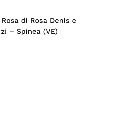
a Rosa di Rosa Denis e
zi – Spinea (VE)