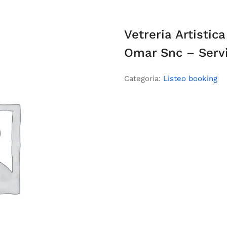
Vetreria Artistic
Omar Snc – Servi
Categoria:
Listeo booking