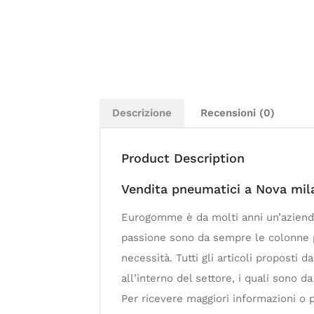
Descrizione
Recensioni (0)
Product Description
Vendita pneumatici a Nova mil
Eurogomme è da molti anni un’azienda
passione sono da sempre le colonne po
necessità. Tutti gli articoli proposti da
all’interno del settore, i quali sono 
Per ricevere maggiori informazioni o p