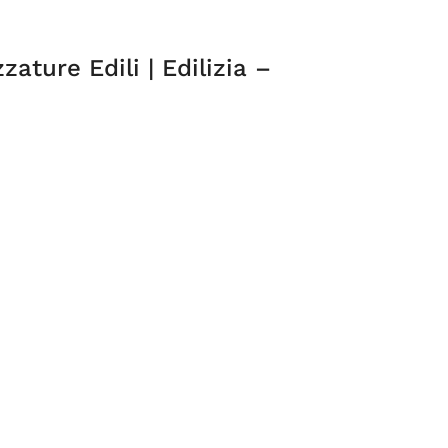
zature Edili | Edilizia –