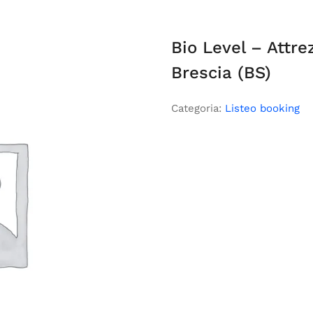
Bio Level – Attrez
Brescia (BS)
Categoria:
Listeo booking