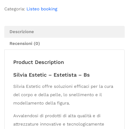
Categoria:
Listeo booking
Descrizione
Recensioni (0)
Product Description
Silvia Estetic – Estetista – Bs
Silvia Estetic offre soluzioni efficaci per la cura
del corpo e della pelle, lo snellimento e il
modellamento della figura.
Avvalendosi di prodotti di alta qualità e di
attrezzature innovative e tecnologicamente