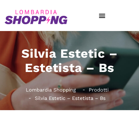
Silvia Estetic –
Estetista – Bs
Lombardia Shopping
Prodotti
Silvia Estetic – Estetista – Bs