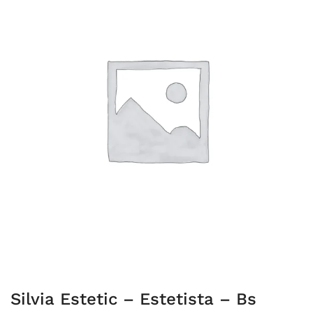
Silvia Estetic – Estetista – Bs