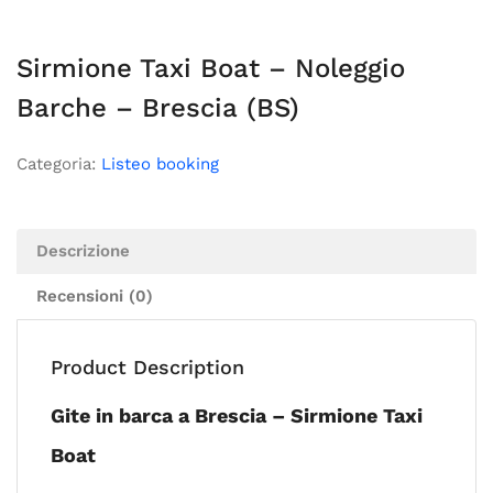
Sirmione Taxi Boat – Noleggio
Barche – Brescia (BS)
Categoria:
Listeo booking
Descrizione
Recensioni (0)
Product Description
Gite in barca a Brescia – Sirmione Taxi
Boat