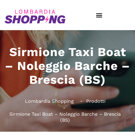
Sirmione Taxi Boat
– Noleggio Barche –
Brescia (BS)
Lombardia Shopping
Prodotti
Sirmione Taxi Boat – Noleggio Barche – Brescia
(BS)