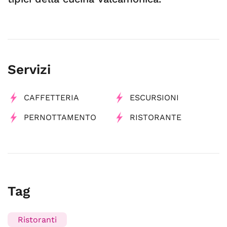
Servizi
CAFFETTERIA
ESCURSIONI
PERNOTTAMENTO
RISTORANTE
Tag
Ristoranti