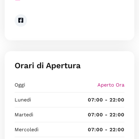
Orari di Apertura
Oggi
Aperto Ora
Lunedì
07:00 - 22:00
Martedì
07:00 - 22:00
Mercoledì
07:00 - 22:00