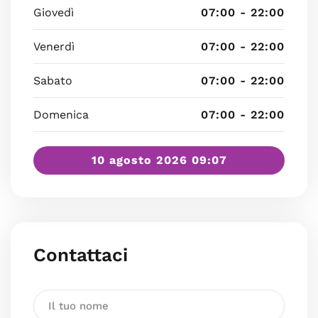
Giovedì
07:00 - 22:00
Venerdì
07:00 - 22:00
Sabato
07:00 - 22:00
Domenica
07:00 - 22:00
10 agosto 2026 09:07
Contattaci