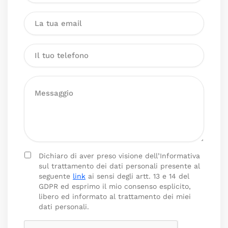
Dichiaro di aver preso visione dell’Informativa
sul trattamento dei dati personali presente al
seguente
link
ai sensi degli artt. 13 e 14 del
GDPR ed esprimo il mio consenso esplicito,
libero ed informato al trattamento dei miei
dati personali.